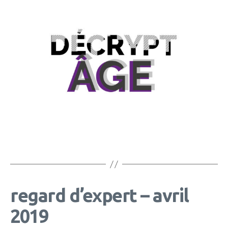
regard d’expert – avril
2019