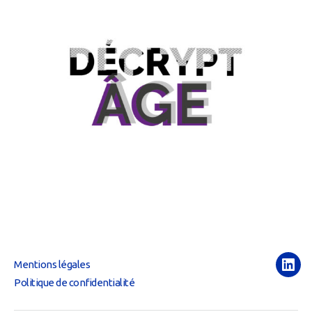
Mentions légales
Link
Politique de confidentialité