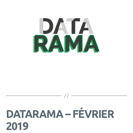
DATARAMA – FÉVRIER
2019