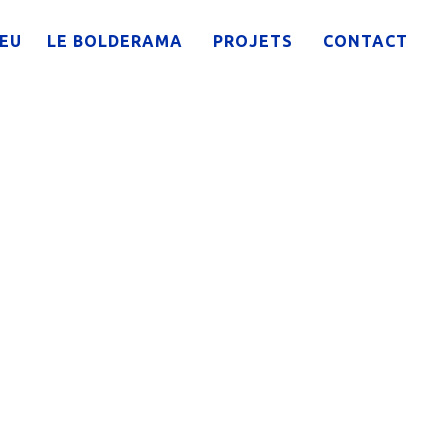
IEU
LE BOLDERAMA
PROJETS
CONTACT