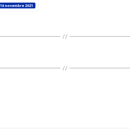
16 novembre 2021