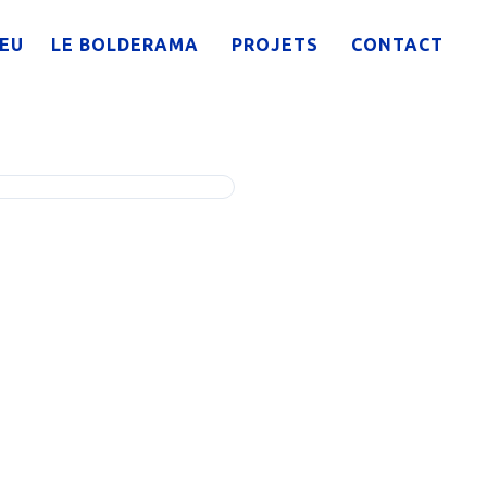
IEU
LE BOLDERAMA
PROJETS
CONTACT