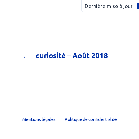
Dernière mise à jour
←
curiosité – Août 2018
Mentions légales
Politique de confidentialité