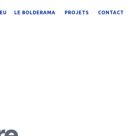
IEU
LE BOLDERAMA
PROJETS
CONTACT
re