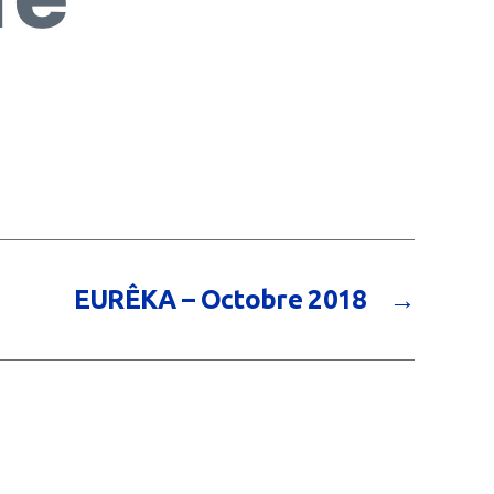
EURÊKA – Octobre 2018
→