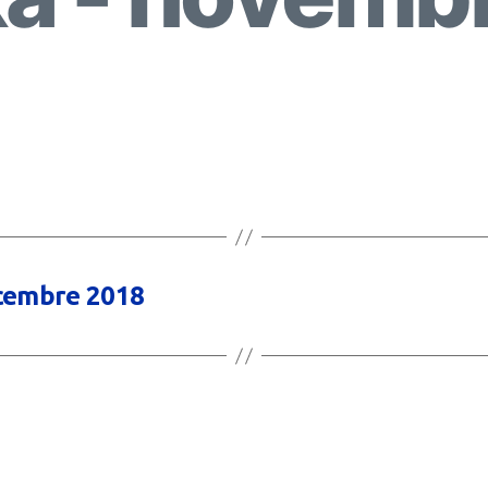
embre 2018