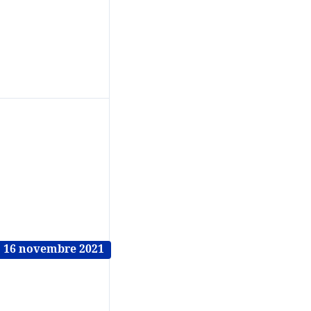
16 novembre 2021