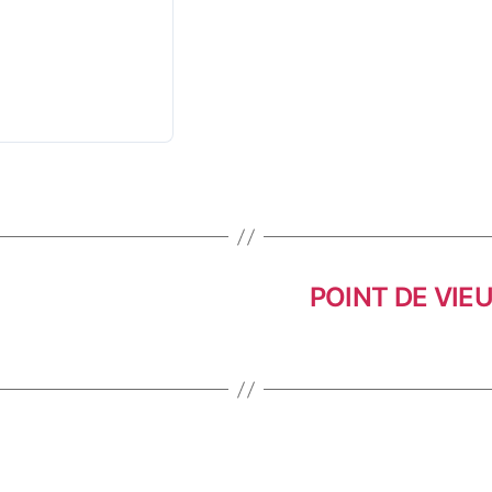
POINT DE VIE