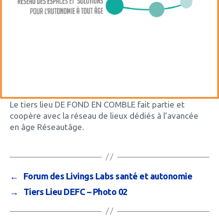
Le tiers lieu DE FOND EN COMBLE fait partie et
coopère avec la réseau de lieux dédiés à l’avancée
en âge Réseautâge.
←
Forum des Livings Labs santé et autonomie
→
Tiers Lieu DEFC – Photo 02