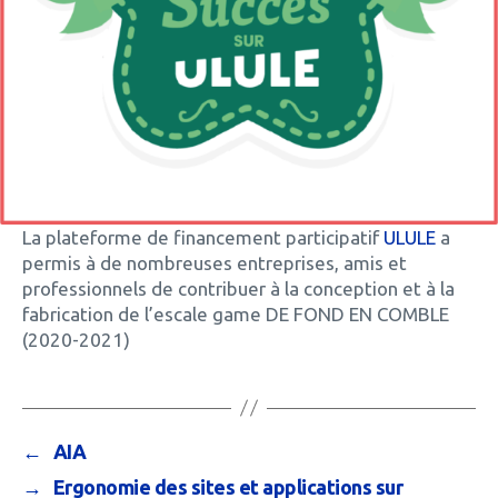
La plateforme de financement participatif
ULULE
a
permis à de nombreuses entreprises, amis et
professionnels de contribuer à la conception et à la
fabrication de l’escale game DE FOND EN COMBLE
(2020-2021)
←
AIA
→
Ergonomie des sites et applications sur